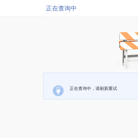
正在查询中
正在查询中，请刷新重试